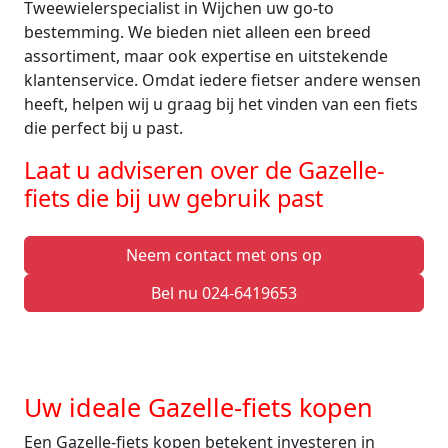
Tweewielerspecialist in Wijchen uw go-to
bestemming. We bieden niet alleen een breed
assortiment, maar ook expertise en uitstekende
klantenservice. Omdat iedere fietser andere wensen
heeft, helpen wij u graag bij het vinden van een fiets
die perfect bij u past.
Laat u adviseren over de Gazelle-
fiets die bij uw gebruik past
Neem contact met ons op
Bel nu 024-6419653
Uw ideale Gazelle-fiets kopen
Een Gazelle-fiets kopen betekent investeren in