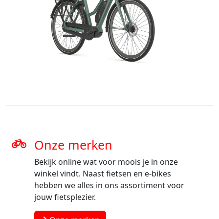
Onze merken
Bekijk online wat voor moois je in onze
winkel vindt. Naast fietsen en e-bikes
hebben we alles in ons assortiment voor
jouw fietsplezier.