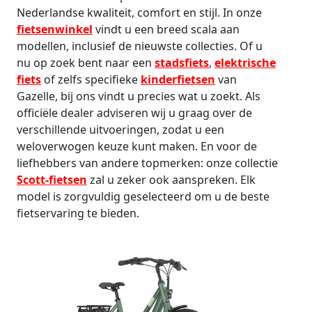
Nederlandse kwaliteit, comfort en stijl. In onze
fietsenwinkel
vindt u een breed scala aan
modellen, inclusief de nieuwste collecties. Of u
nu op zoek bent naar een
stadsfiets
,
elektrische
fiets
of zelfs specifieke
kinderfietsen
van
Gazelle, bij ons vindt u precies wat u zoekt. Als
officiële dealer adviseren wij u graag over de
verschillende uitvoeringen, zodat u een
weloverwogen keuze kunt maken. En voor de
liefhebbers van andere topmerken: onze collectie
Scott-fietsen
zal u zeker ook aanspreken. Elk
model is zorgvuldig geselecteerd om u de beste
fietservaring te bieden.