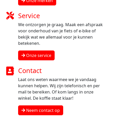
Onze merken
Service
We ontzorgen je graag. Maak een afspraak
voor onderhoud van je fiets of e-bike of
bekijk wat we allemaal voor je kunnen
betekenen.
Onze service
Contact
Laat ons weten waarmee we je vandaag
kunnen helpen. Wij zijn telefonisch en per
mail te bereiken. Of kom langs in onze
winkel. De koffie staat klaar!
Neem contact op