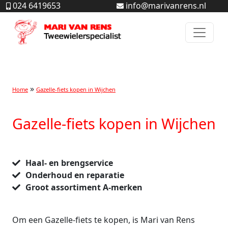
024 6419653
info@marivanrens.nl
Home
Gazelle-fiets kopen in Wijchen
Gazelle-fiets kopen in Wijchen
Haal- en brengservice
Onderhoud en reparatie
Groot assortiment A-merken
Om een Gazelle-fiets te kopen, is Mari van Rens