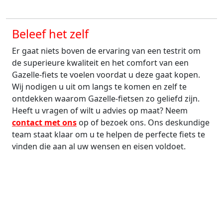
Beleef het zelf
Er gaat niets boven de ervaring van een testrit om
de superieure kwaliteit en het comfort van een
Gazelle-fiets te voelen voordat u deze gaat kopen.
Wij nodigen u uit om langs te komen en zelf te
ontdekken waarom Gazelle-fietsen zo geliefd zijn.
Heeft u vragen of wilt u advies op maat? Neem
contact met ons
op of bezoek ons. Ons deskundige
team staat klaar om u te helpen de perfecte fiets te
vinden die aan al uw wensen en eisen voldoet.