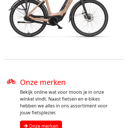
Onze merken
Bekijk online wat voor moois je in onze
winkel vindt. Naast fietsen en e-bikes
hebben we alles in ons assortiment voor
jouw fietsplezier.
Onze merken