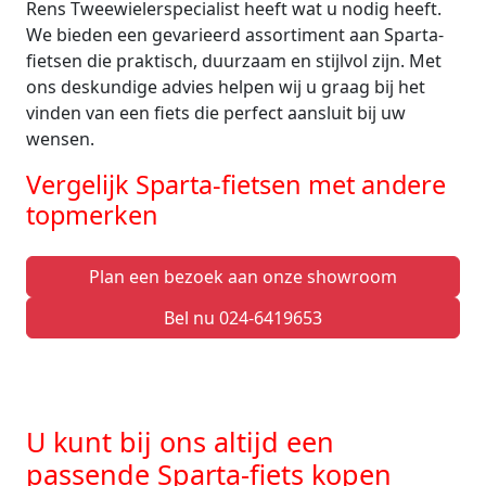
Rens Tweewielerspecialist heeft wat u nodig heeft.
We bieden een gevarieerd assortiment aan Sparta-
fietsen die praktisch, duurzaam en stijlvol zijn. Met
ons deskundige advies helpen wij u graag bij het
vinden van een fiets die perfect aansluit bij uw
wensen.
Vergelijk Sparta-fietsen met andere
topmerken
Plan een bezoek aan onze showroom
Bel nu 024-6419653
U kunt bij ons altijd een
passende Sparta-fiets kopen