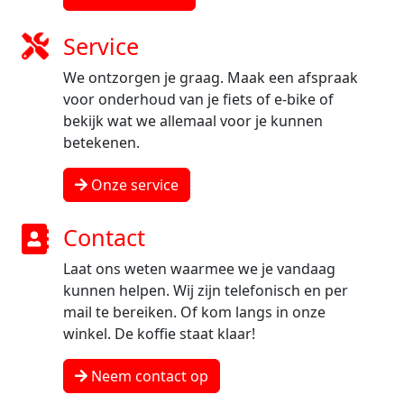
Service
We ontzorgen je graag. Maak een afspraak
voor onderhoud van je fiets of e-bike of
bekijk wat we allemaal voor je kunnen
betekenen.
Onze service
Contact
Laat ons weten waarmee we je vandaag
kunnen helpen. Wij zijn telefonisch en per
mail te bereiken. Of kom langs in onze
winkel. De koffie staat klaar!
Neem contact op