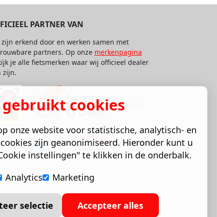
FICIEEL PARTNER VAN
 zijn erkend door en werken samen met
trouwbare partners. Op onze
merkenpagina
ijk je alle fietsmerken waar wij officieel dealer
 zijn.
 gebruikt cookies
p onze website voor statistische, analytisch- en
cookies zijn geanonimiseerd. Hieronder kunt u
ookie instellingen" te klikken in de onderbalk.
Analytics
Marketing
teer selectie
Accepteer alles
en